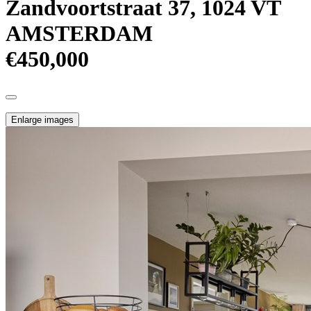
Zandvoortstraat 37, 1024 VT
AMSTERDAM
€450,000
Enlarge images